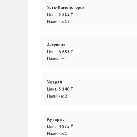
Усть-Каменогорск
Цена:
5 215 ₸
Наличие:
12
Аксукент
Цена:
6 685 ₸
Наличие:
1
Ушарал
Цена:
5 140 ₸
Наличие:
2
Кутарыс
Цена:
4 875 ₸
Наличие:
1