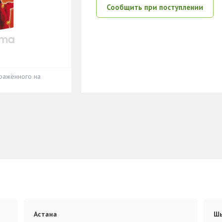
Сообщить при поступлении
ражённого на
Астана
Ш