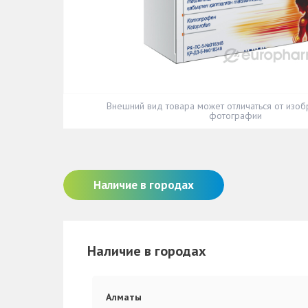
Внешний вид товара может отличаться от изоб
фотографии
Наличие в городах
Наличие в городах
Алматы