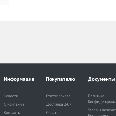
Информация
Покупателю
Документы
Новости
Статус заказа
Политика
Конфиденциаль
О компании
Доставка 24/7
Условия возвра
Контакты
Оплата
Europharma