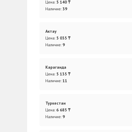
Цена:
5 140 ₸
Наличие:
39
Актау
Цена:
5 035 ₸
Наличие:
9
Караганда
Цена:
5 135 ₸
Наличие:
11
Туркестан
Цена:
6 685 ₸
Наличие:
9