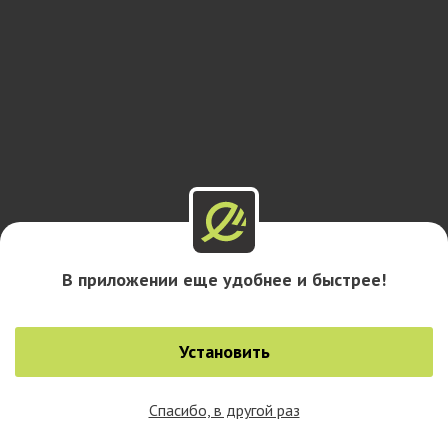
В приложении еще удобнее и быстрее!
Установить
Спасибо, в другой раз
0